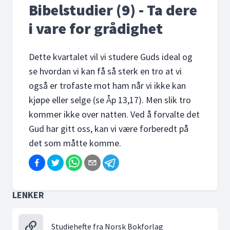
Bibelstudier (9) - Ta dere
i vare for grådighet
Dette kvartalet vil vi studere Guds ideal og
se hvordan vi kan få så sterk en tro at vi
også er trofaste mot ham når vi ikke kan
kjøpe eller selge (se Åp 13,17). Men slik tro
kommer ikke over natten. Ved å forvalte det
Gud har gitt oss, kan vi være forberedt på
det som måtte komme.
LENKER
Studiehefte fra Norsk Bokforlag