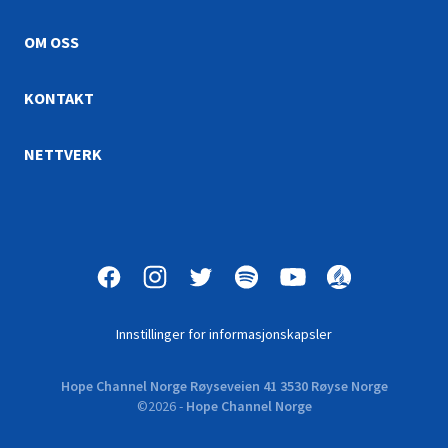
OM OSS
KONTAKT
NETTVERK
Innstillinger for informasjonskapsler
Hope Channel Norge Røyseveien 41 3530 Røyse Norge
©
2026
-
Hope Channel Norge