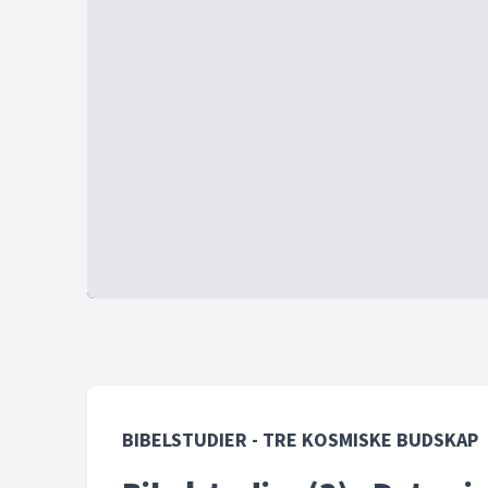
BIBELSTUDIER - TRE KOSMISKE BUDSKAP