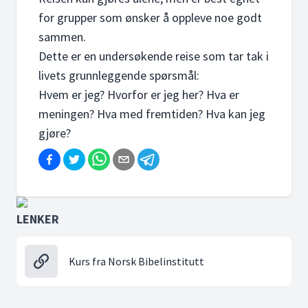
for grupper som ønsker å oppleve noe godt
sammen.
Dette er en undersøkende reise som tar tak i
livets grunnleggende spørsmål:
Hvem er jeg? Hvorfor er jeg her? Hva er
meningen? Hva med fremtiden? Hva kan jeg
gjøre?
LENKER
Kurs fra Norsk Bibelinstitutt