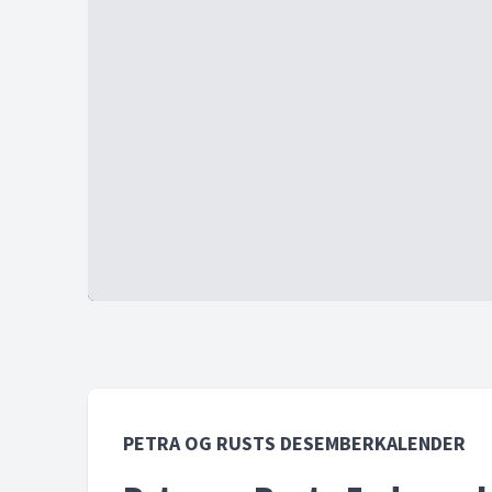
PETRA OG RUSTS DESEMBERKALENDER