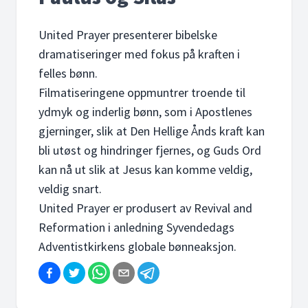
United Prayer presenterer bibelske
dramatiseringer med fokus på kraften i
felles bønn.
Filmatiseringene oppmuntrer troende til
ydmyk og inderlig bønn, som i Apostlenes
gjerninger, slik at Den Hellige Ånds kraft kan
bli utøst og hindringer fjernes, og Guds Ord
kan nå ut slik at Jesus kan komme veldig,
veldig snart.
United Prayer er produsert av Revival and
Reformation i anledning Syvendedags
Adventistkirkens globale bønneaksjon.