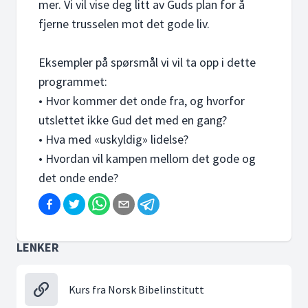
mer. Vi vil vise deg litt av Guds plan for å
fjerne trusselen mot det gode liv.
Eksempler på spørsmål vi vil ta opp i dette
programmet:
• Hvor kommer det onde fra, og hvorfor
utslettet ikke Gud det med en gang?
• Hva med «uskyldig» lidelse?
• Hvordan vil kampen mellom det gode og
det onde ende?
LENKER
Kurs fra Norsk Bibelinstitutt