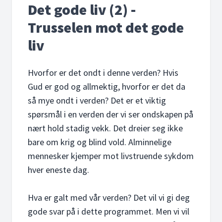
Det gode liv (2) -
Trusselen mot det gode
liv
Hvorfor er det ondt i denne verden? Hvis
Gud er god og allmektig, hvorfor er det da
så mye ondt i verden? Det er et viktig
spørsmål i en verden der vi ser ondskapen på
nært hold stadig vekk. Det dreier seg ikke
bare om krig og blind vold. Alminnelige
mennesker kjemper mot livstruende sykdom
hver eneste dag.
Hva er galt med vår verden? Det vil vi gi deg
gode svar på i dette programmet. Men vi vil