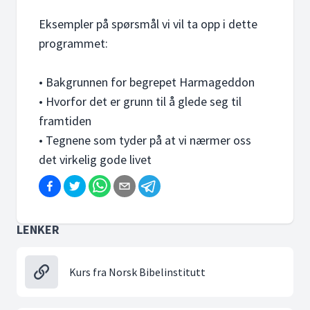
Eksempler på spørsmål vi vil ta opp i dette
programmet:
• Bakgrunnen for begrepet Harmageddon
• Hvorfor det er grunn til å glede seg til
framtiden
• Tegnene som tyder på at vi nærmer oss
det virkelig gode livet
LENKER
Kurs fra Norsk Bibelinstitutt