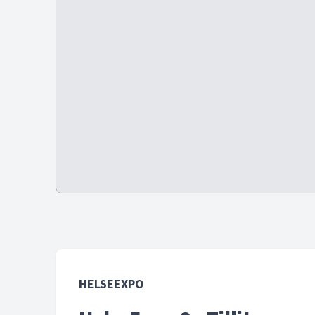
HELSEEXPO