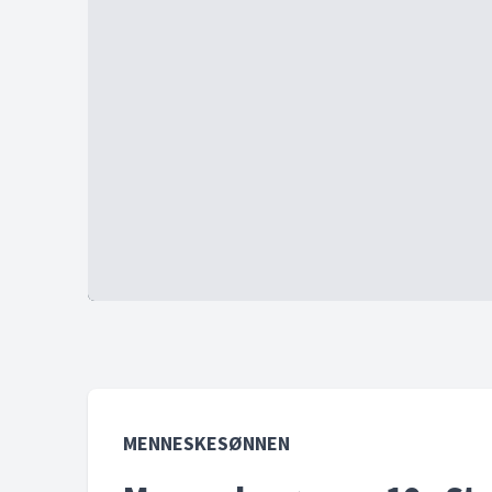
MENNESKESØNNEN