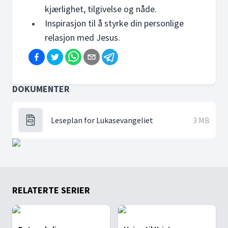
kjærlighet, tilgivelse og nåde.
Inspirasjon til å styrke din personlige
relasjon med Jesus.
DOKUMENTER
Leseplan for Lukasevangeliet
3 MB
RELATERTE SERIER