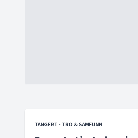
TANGERT - TRO & SAMFUNN