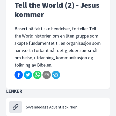
Tell the World (2) - Jesus
kommer
Basert på faktiske hendelser, forteller Tell
the World historien om en liten gruppe som
skapte fundamentet til en organisasjon som
har vært i forkant når det gjelder spørsmål
om helse, utdanning, kommunikasjon og
tolkning av Bibelen.
LENKER
Syvendedags Adventistkirken