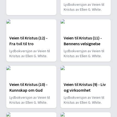
Lydbokversjon av Veien til
Kristus av Ellen G. White.
Veien til Kristus (12) -
Veien til Kristus (11) -
Fra tvil til tro
Bønnens velsignelse
Lydbokversjon av Veien til
Lydbokversjon av Veien til
Kristus av Ellen G. White.
Kristus av Ellen G. White.
Veien til Kristus (10) -
Veien til Kristus (9) - Liv
Kunnskap om Gud
og virksomhet
Lydbokversjon av Veien til
Lydbokversjon av Veien til
Kristus av Ellen G. White.
Kristus av Ellen G. White.