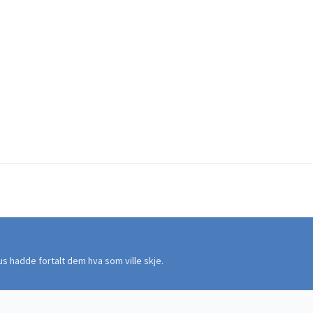
s hadde fortalt dem hva som ville skje.