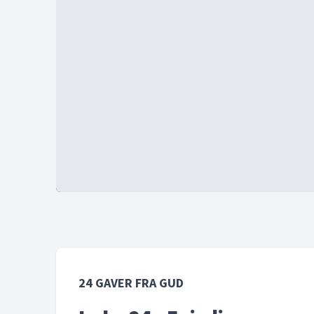
24 GAVER FRA GUD