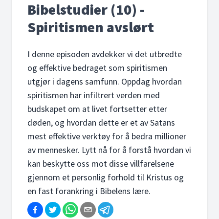
Bibelstudier (10) -
Spiritismen avslørt
I denne episoden avdekker vi det utbredte
og effektive bedraget som spiritismen
utgjør i dagens samfunn. Oppdag hvordan
spiritismen har infiltrert verden med
budskapet om at livet fortsetter etter
døden, og hvordan dette er et av Satans
mest effektive verktøy for å bedra millioner
av mennesker. Lytt nå for å forstå hvordan vi
kan beskytte oss mot disse villfarelsene
gjennom et personlig forhold til Kristus og
en fast forankring i Bibelens lære.