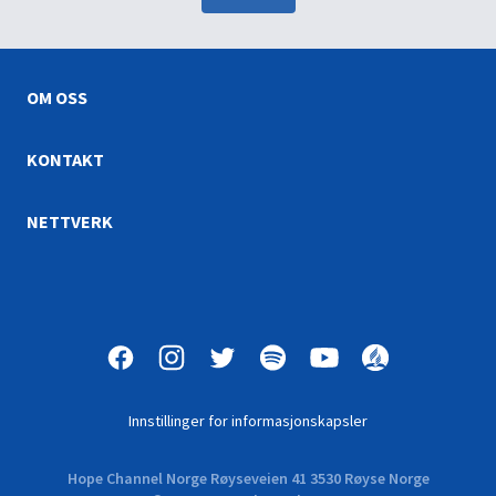
OM OSS
KONTAKT
NETTVERK
Innstillinger for informasjonskapsler
Hope Channel Norge Røyseveien 41 3530 Røyse Norge